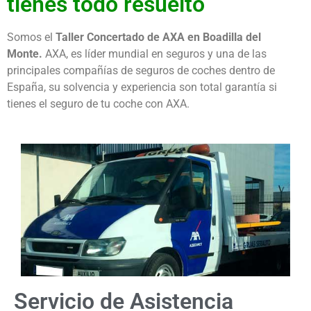
tienes todo resuelto
Somos el
Taller Concertado de AXA en Boadilla del
Monte.
AXA, es líder mundial en seguros y una de las
principales compañías de seguros de coches dentro de
España, su solvencia y experiencia son total garantía si
tienes el seguro de tu coche con AXA.
Servicio de Asistencia