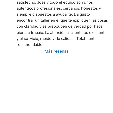
satisfecho. José y todo el equipo son unos 
auténticos profesionales: cercanos, honestos y 
siempre dispuestos a ayudarte. Da gusto 
encontrar un taller en el que te expliquen las cosas 
con claridad y se preocupen de verdad por hacer 
bien su trabajo. La atención al cliente es excelente 
y el servicio, rápido y de calidad. ¡Totalmente 
recomendable!
Más reseñas