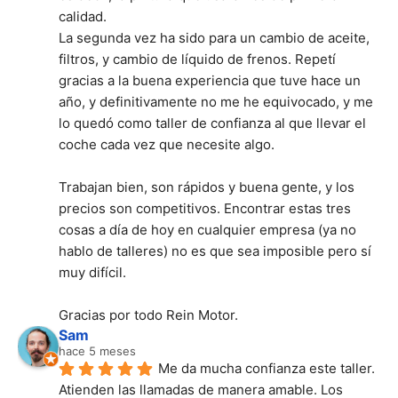
calidad.
La segunda vez ha sido para un cambio de aceite, 
filtros, y cambio de líquido de frenos. Repetí 
gracias a la buena experiencia que tuve hace un 
año, y definitivamente no me he equivocado, y me 
lo quedó como taller de confianza al que llevar el 
coche cada vez que necesite algo.
Trabajan bien, son rápidos y buena gente, y los 
precios son competitivos. Encontrar estas tres 
cosas a día de hoy en cualquier empresa (ya no 
hablo de talleres) no es que sea imposible pero sí 
muy difícil.
Gracias por todo Rein Motor.
Sam
hace 5 meses
Me da mucha confianza este taller. 
Atienden las llamadas de manera amable. Los 