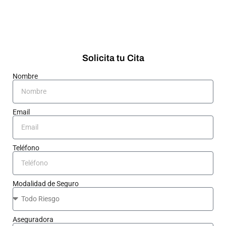
Solicita tu Cita
Nombre
Email
Teléfono
Modalidad de Seguro
Aseguradora