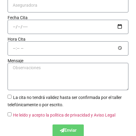
Fecha Cita
Hora Cita
Mensaje
La cita no tendrá validez hasta ser confirmada por el taller
telefónicamente o por escrito.
He leído y acepto la política de privacidad
y Aviso Legal
Enviar