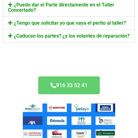
¿Puedo dar el Parte directamente en el Taller
Concertado?
¿Tengo que solicitar yo que vaya el perito al taller?
¿Caducan los partes? ¿y los volantes de reparación?
Taller Concertado AXA
916 33 52 41