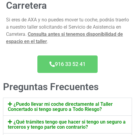
Carretera
Si eres de AXA y no puedes mover tu coche, podrás traerlo
a nuestro taller solicitando el Servicio de Asistencia en
Carretera.
Consulta antes si tenemos disponibilidad de
espacio en el taller
.
916 33 52 41
Preguntas Frecuentes
¿Puedo llevar mi coche directamente al Taller
Concertado si tengo seguro a Todo Riesgo?
¿Qué trámites tengo que hacer si tengo un seguro a
terceros y tengo parte con contrario?