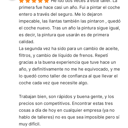
He ido dos veces a este taller. La 
primera fue hace casi un año. Fui a pintar el coche 
entero a través del seguro. Me lo dejaron 
impecable, las llantas también las pintaron , quedó 
el coche nuevo. Tras un año la pintura sigue igual, 
es decir, la pintura que usarán es de primera 
calidad.
La segunda vez ha sido para un cambio de aceite, 
filtros, y cambio de líquido de frenos. Repetí 
gracias a la buena experiencia que tuve hace un 
año, y definitivamente no me he equivocado, y me 
lo quedó como taller de confianza al que llevar el 
coche cada vez que necesite algo.
Trabajan bien, son rápidos y buena gente, y los 
precios son competitivos. Encontrar estas tres 
cosas a día de hoy en cualquier empresa (ya no 
hablo de talleres) no es que sea imposible pero sí 
muy difícil.