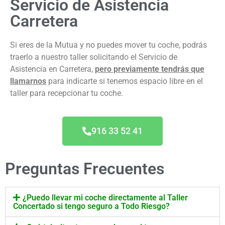
Servicio de Asistencia
Carretera
Si eres de la Mutua y no puedes mover tu coche, podrás
traerlo a nuestro taller solicitando el Servicio de
Asistencia en Carretera,
pero previamente tendrás que
llamarnos
para indicarte si tenemos espacio libre en el
taller para recepcionar tu coche.
916 33 52 41
Preguntas Frecuentes
¿Puedo llevar mi coche directamente al Taller
Concertado si tengo seguro a Todo Riesgo?