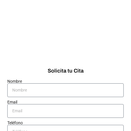
Solicita tu Cita
Nombre
Email
Teléfono