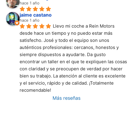
hace 1 año
jaime castano
hace 1 año
Llevo mi coche a Rein Motors 
desde hace un tiempo y no puedo estar más 
satisfecho. José y todo el equipo son unos 
auténticos profesionales: cercanos, honestos y 
siempre dispuestos a ayudarte. Da gusto 
encontrar un taller en el que te expliquen las cosas 
con claridad y se preocupen de verdad por hacer 
bien su trabajo. La atención al cliente es excelente 
y el servicio, rápido y de calidad. ¡Totalmente 
recomendable!
Más reseñas