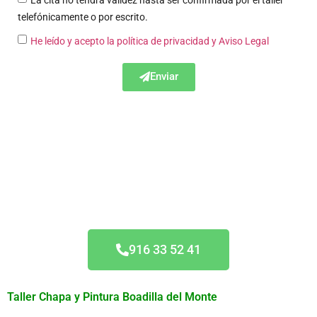
telefónicamente o por escrito.
He leído y acepto la política de privacidad
y Aviso Legal
Enviar
Acuerdo Todas las
Aseguradoras
916 33 52 41
Taller Chapa y Pintura Boadilla del Monte