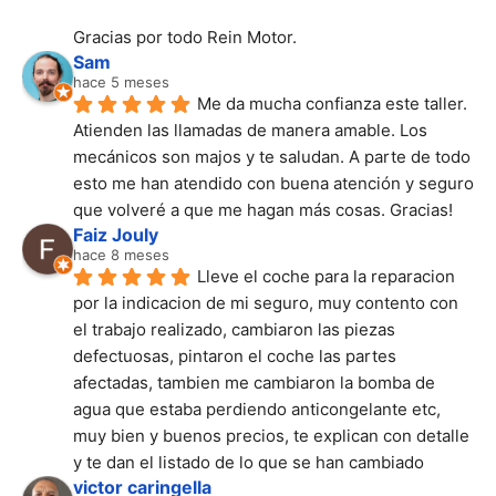
Gracias por todo Rein Motor.
Sam
hace 5 meses
Me da mucha confianza este taller. 
Atienden las llamadas de manera amable. Los 
mecánicos son majos y te saludan. A parte de todo 
esto me han atendido con buena atención y seguro 
que volveré a que me hagan más cosas. Gracias!
Faiz Jouly
hace 8 meses
Lleve el coche para la reparacion 
por la indicacion de mi seguro, muy contento con 
el trabajo realizado, cambiaron las piezas 
defectuosas, pintaron el coche las partes 
afectadas, tambien me cambiaron la bomba de 
agua que estaba perdiendo anticongelante etc, 
muy bien y buenos precios, te explican con detalle 
y te dan el listado de lo que se han cambiado
victor caringella