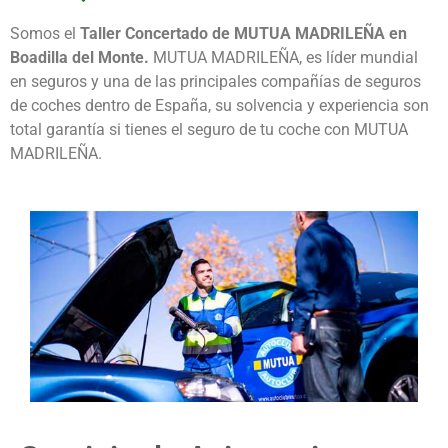
Somos el
Taller Concertado de MUTUA MADRILEÑA en
Boadilla del Monte.
MUTUA MADRILEÑA, es líder mundial
en seguros y una de las principales compañías de seguros
de coches dentro de España, su solvencia y experiencia son
total garantía si tienes el seguro de tu coche con MUTUA
MADRILEÑA.