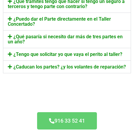
¿Qué trámites tengo que hacer si tengo un seguro a
terceros y tengo parte con contrario?
¿Puedo dar el Parte directamente en el Taller
Concertado?
¿Qué pasaría si necesito dar más de tres partes en
un año?
¿Tengo que solicitar yo que vaya el perito al taller?
¿Caducan los partes? ¿y los volantes de reparación?
Taller Concertado Mutua
916 33 52 41