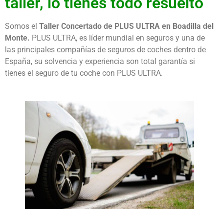
taller, lo tienes todo resuelto
Somos el
Taller Concertado de PLUS ULTRA en Boadilla del
Monte.
PLUS ULTRA, es líder mundial en seguros y una de
las principales compañías de seguros de coches dentro de
España, su solvencia y experiencia son total garantía si
tienes el seguro de tu coche con PLUS ULTRA.