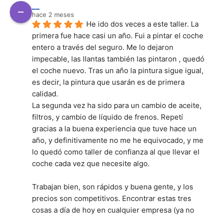
__
hace 2 meses
He ido dos veces a este taller. La 
primera fue hace casi un año. Fui a pintar el coche 
entero a través del seguro. Me lo dejaron 
impecable, las llantas también las pintaron , quedó 
el coche nuevo. Tras un año la pintura sigue igual, 
es decir, la pintura que usarán es de primera 
calidad.
La segunda vez ha sido para un cambio de aceite, 
filtros, y cambio de líquido de frenos. Repetí 
gracias a la buena experiencia que tuve hace un 
año, y definitivamente no me he equivocado, y me 
lo quedó como taller de confianza al que llevar el 
coche cada vez que necesite algo.
Trabajan bien, son rápidos y buena gente, y los 
precios son competitivos. Encontrar estas tres 
cosas a día de hoy en cualquier empresa (ya no 