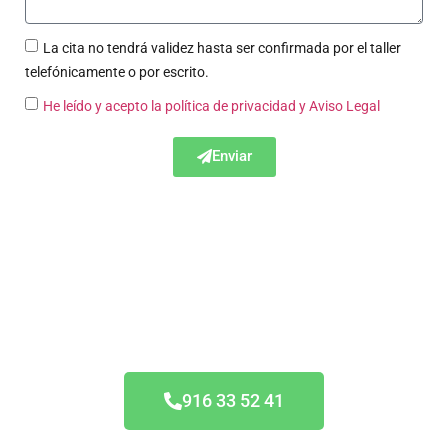
La cita no tendrá validez hasta ser confirmada por el taller
telefónicamente o por escrito.
He leído y acepto la política de privacidad
y Aviso Legal
Enviar
Acuerdo Todas las
Aseguradoras
916 33 52 41