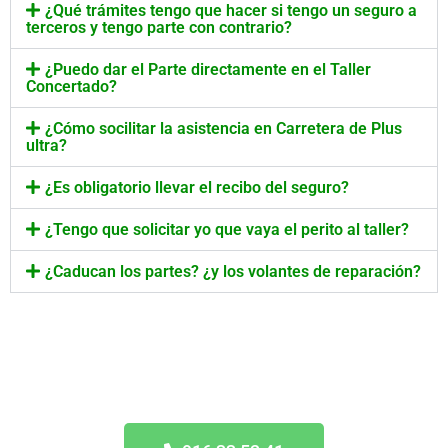
¿Qué trámites tengo que hacer si tengo un seguro a
terceros y tengo parte con contrario?
¿Puedo dar el Parte directamente en el Taller
Concertado?
¿Cómo socilitar la asistencia en Carretera de Plus
ultra?
¿Es obligatorio llevar el recibo del seguro?
¿Tengo que solicitar yo que vaya el perito al taller?
¿Caducan los partes? ¿y los volantes de reparación?
Taller Concertado Plus ultra