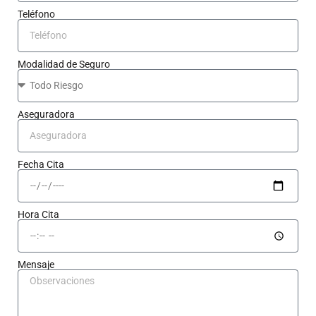
Teléfono
Modalidad de Seguro
Aseguradora
Fecha Cita
Hora Cita
Mensaje