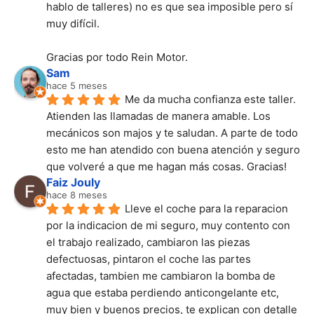
hablo de talleres) no es que sea imposible pero sí 
muy difícil.
Gracias por todo Rein Motor.
Sam
hace 5 meses
Me da mucha confianza este taller. 
Atienden las llamadas de manera amable. Los 
mecánicos son majos y te saludan. A parte de todo 
esto me han atendido con buena atención y seguro 
que volveré a que me hagan más cosas. Gracias!
Faiz Jouly
hace 8 meses
Lleve el coche para la reparacion 
por la indicacion de mi seguro, muy contento con 
el trabajo realizado, cambiaron las piezas 
defectuosas, pintaron el coche las partes 
afectadas, tambien me cambiaron la bomba de 
agua que estaba perdiendo anticongelante etc, 
muy bien y buenos precios, te explican con detalle 