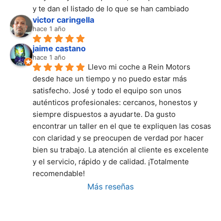
y te dan el listado de lo que se han cambiado
victor caringella
hace 1 año
jaime castano
hace 1 año
Llevo mi coche a Rein Motors 
desde hace un tiempo y no puedo estar más 
satisfecho. José y todo el equipo son unos 
auténticos profesionales: cercanos, honestos y 
siempre dispuestos a ayudarte. Da gusto 
encontrar un taller en el que te expliquen las cosas 
con claridad y se preocupen de verdad por hacer 
bien su trabajo. La atención al cliente es excelente 
y el servicio, rápido y de calidad. ¡Totalmente 
recomendable!
Más reseñas