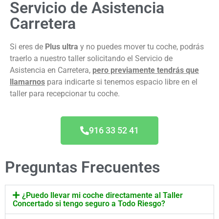
Servicio de Asistencia
Carretera
Si eres de
Plus ultra
y no puedes mover tu coche, podrás
traerlo a nuestro taller solicitando el Servicio de
Asistencia en Carretera,
pero previamente tendrás que
llamarnos
para indicarte si tenemos espacio libre en el
taller para recepcionar tu coche.
916 33 52 41
Preguntas Frecuentes
¿Puedo llevar mi coche directamente al Taller
Concertado si tengo seguro a Todo Riesgo?